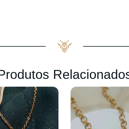
Produtos Relacionado