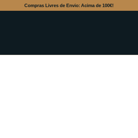
Compras Livres de Envio: Acima de 100€!