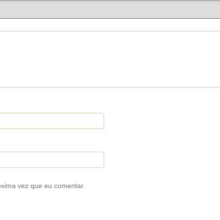
óxima vez que eu comentar.