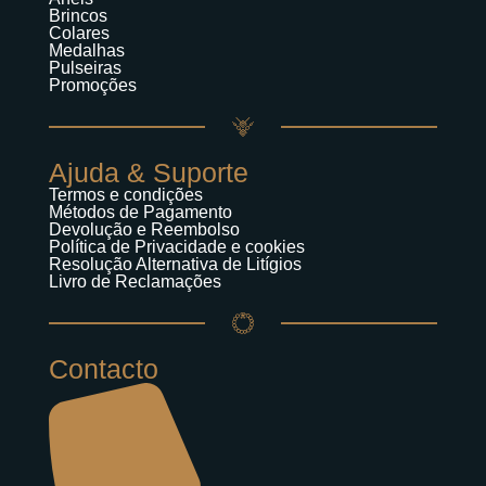
Brincos
Colares
Medalhas
Pulseiras
Promoções
Ajuda & Suporte
Termos e condições
Métodos de Pagamento
Devolução e Reembolso
Política de Privacidade e cookies
Resolução Alternativa de Litígios
Livro de Reclamações
Contacto