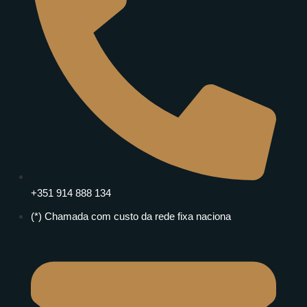
+351 914 888 134
(*) Chamada com custo da rede fixa naciona