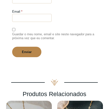
Email
*
Guardar o meu nome, email e site neste navegador para a
próxima vez que eu comentar.
Produtos Relacionados