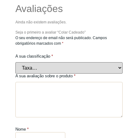
Avaliações
Ainda não existem avaliações.
Seja o primeiro a avaliar “Colar Cadeado”
O seu endereço de email não será publicado.
Campos
obrigatórios marcados com
*
A sua classificação
*
A sua avaliação sobre o produto
*
Nome
*