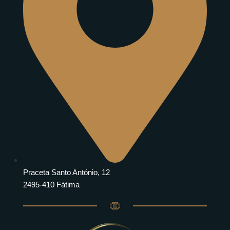
Praceta Santo António, 12
2495-410 Fátima