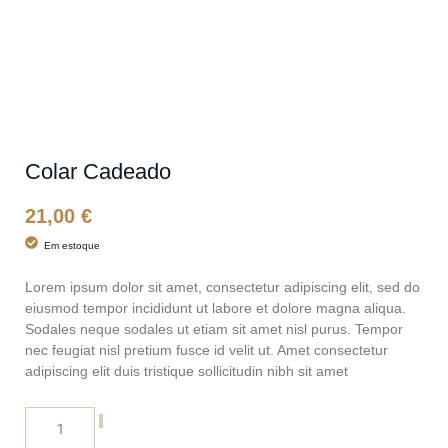
Colar Cadeado
21,00
€
Em estoque
Lorem ipsum dolor sit amet, consectetur adipiscing elit, sed do
eiusmod tempor incididunt ut labore et dolore magna aliqua.
Sodales neque sodales ut etiam sit amet nisl purus. Tempor
nec feugiat nisl pretium fusce id velit ut. Amet consectetur
adipiscing elit duis tristique sollicitudin nibh sit amet