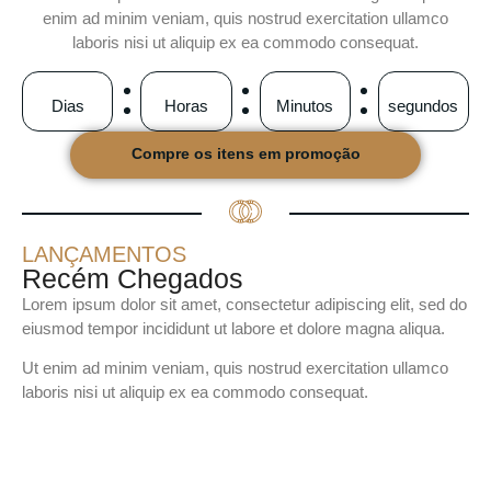
enim ad minim veniam, quis nostrud exercitation ullamco
laboris nisi ut aliquip ex ea commodo consequat.
Dias
Horas
Minutos
segundos
Compre os itens em promoção
LANÇAMENTOS
Recém Chegados
Lorem ipsum dolor sit amet, consectetur adipiscing elit, sed do
eiusmod tempor incididunt ut labore et dolore magna aliqua.
Ut enim ad minim veniam, quis nostrud exercitation ullamco
laboris nisi ut aliquip ex ea commodo consequat.