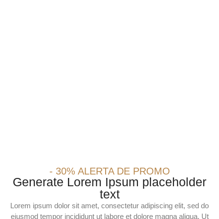
- 30% ALERTA DE PROMO
Generate Lorem Ipsum placeholder
text
Lorem ipsum dolor sit amet, consectetur adipiscing elit, sed do
eiusmod tempor incididunt ut labore et dolore magna aliqua. Ut