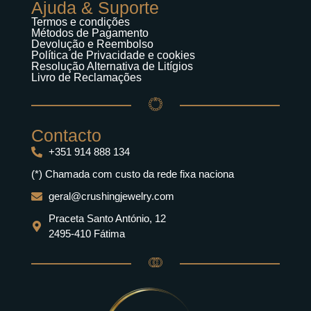
Ajuda & Suporte
Termos e condições
Métodos de Pagamento
Devolução e Reembolso
Política de Privacidade e cookies
Resolução Alternativa de Litígios
Livro de Reclamações
Contacto
+351 914 888 134
(*) Chamada com custo da rede fixa naciona
geral@crushingjewelry.com
Praceta Santo António, 12
2495-410 Fátima