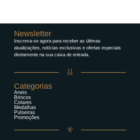
Newsletter
Inscreva-se agora para receber as últimas
atualizações, notícias exclusivas e ofertas especiais
diretamente na sua caixa de entrada.
Categorias
Aneis
Brincos
Colares
Medalhas
Pulseiras
Promoções