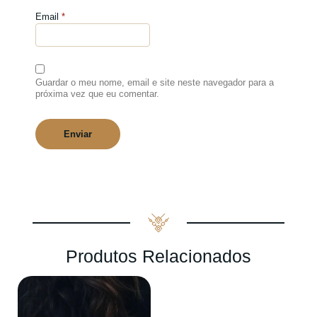
Email
*
Guardar o meu nome, email e site neste navegador para a
próxima vez que eu comentar.
Produtos Relacionados