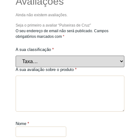
Avaliações
Ainda não existem avaliações.
Seja o primeiro a avaliar “Pulseiras de Cruz”
O seu endereço de email não será publicado.
Campos
obrigatórios marcados com
*
A sua classificação
*
A sua avaliação sobre o produto
*
Nome
*