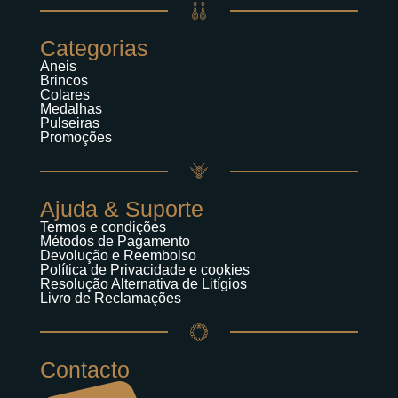
Categorias
Aneis
Brincos
Colares
Medalhas
Pulseiras
Promoções
Ajuda & Suporte
Termos e condições
Métodos de Pagamento
Devolução e Reembolso
Política de Privacidade e cookies
Resolução Alternativa de Litígios
Livro de Reclamações
Contacto