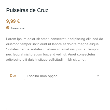
Pulseiras de Cruz
9,99
€
Em estoque
Lorem ipsum dolor sit amet, consectetur adipiscing elit, sed do
eiusmod tempor incididunt ut labore et dolore magna aliqua.
Sodales neque sodales ut etiam sit amet nisl purus. Tempor
nec feugiat nisl pretium fusce id velit ut. Amet consectetur
adipiscing elit duis tristique sollicitudin nibh sit amet
Cor