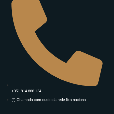
+351 914 888 134
(*) Chamada com custo da rede fixa naciona