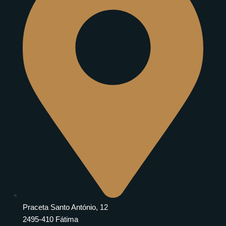
Praceta Santo António, 12
2495-410 Fátima